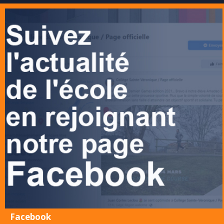
Facebook