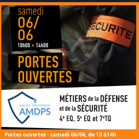
Portes ouvertes - samedi 06/06, de 10 à14h