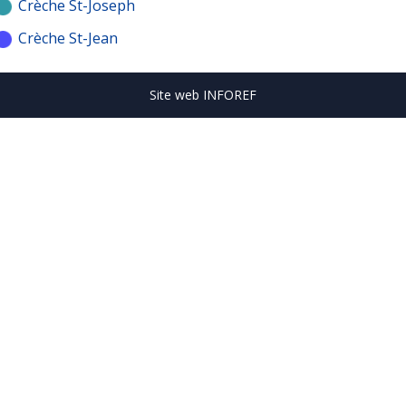
Crèche St-Joseph
Crèche St-Jean
Site web INFOREF