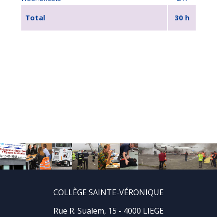
Total
30 h
COLLÈGE SAINTE-VÉRONIQUE
Rue R. Sualem, 15 - 4000 LIEGE