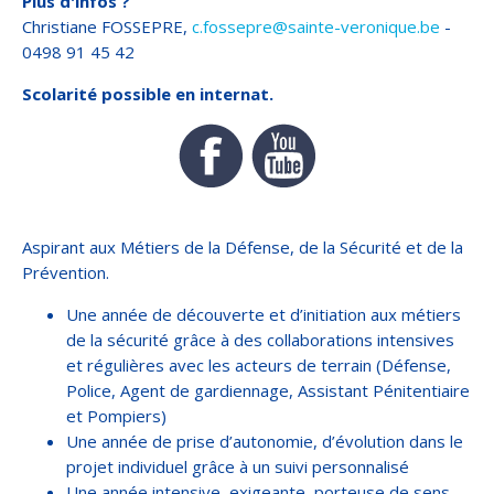
Plus d'infos ?
Christiane FOSSEPRE,
c.fossepre@sainte-veronique.be
-
0498 91 45 42
Scolarité possible en internat.
Aspirant aux Métiers de la Défense, de la Sécurité et de la
Prévention.
Une année de découverte et d’initiation aux métiers
de la sécurité grâce à des collaborations intensives
et régulières avec les acteurs de terrain (Défense,
Police, Agent de gardiennage, Assistant Pénitentiaire
et Pompiers)
Une année de prise d’autonomie, d’évolution dans le
projet individuel grâce à un suivi personnalisé
Une année intensive, exigeante, porteuse de sens