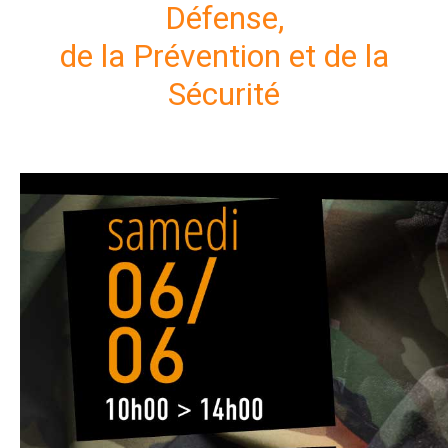
Défense,
de la Prévention et de la
Sécurité