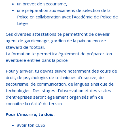
un brevet de secourisme,
une préparation aux examens de sélection de la
Police en collaboration avec l'Académie de Police de
Liège.
Ces diverses attestations te permettront de devenir
agent de gardiennage, gardien de la paix ou encore
steward de football.
La formation te permettra également de préparer ton
éventuelle entrée dans la police.
Pour y arriver, tu devras suivre notamment des cours de
droit, de psychologie, de techniques d'esquive, de
secourisme, de communication, de langues ainsi que de
technologies. Des stages d'observation et des visites
d'entreprises seront également organisés afin de
connaître la réalité du terrain.
Pour t'inscrire, tu dois
:
avoir ton CESS