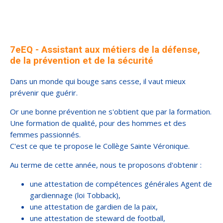
7eEQ - Assistant aux métiers de la défense,
de la prévention et de la sécurité
Dans un monde qui bouge sans cesse, il vaut mieux
prévenir que guérir.
Or une bonne prévention ne s'obtient que par la formation.
Une formation de qualité, pour des hommes et des
femmes passionnés.
C'est ce que te propose le Collège Sainte Véronique.
Au terme de cette année, nous te proposons d'obtenir :
une attestation de compétences générales Agent de
gardiennage (loi Tobback),
une attestation de gardien de la paix,
une attestation de steward de football,