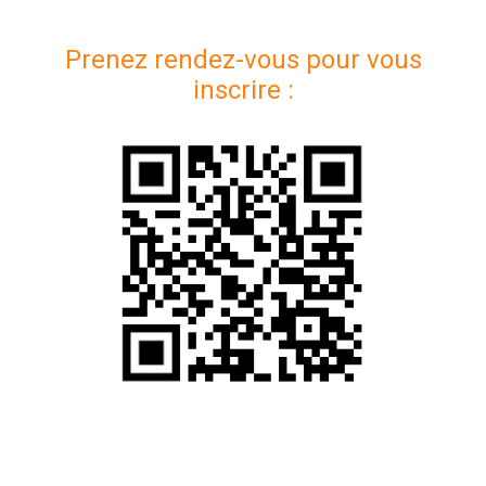
Prenez rendez-vous pour vous
inscrire :